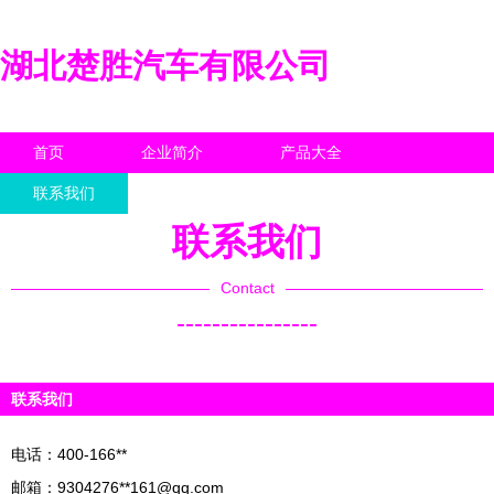
湖北楚胜汽车有限公司
首页
企业简介
产品大全
联系我们
企业信息
访客留言
联系我们
Contact
----------------
联系我们
电话：400-166**
邮箱：9304276**
161@qq.com