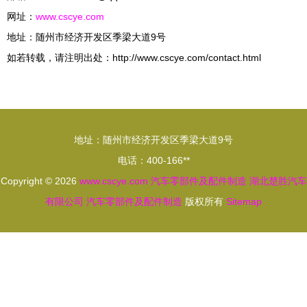
网址：
www.cscye.com
地址：随州市经济开发区季梁大道9号
如若转载，请注明出处：http://www.cscye.com/contact.html
地址：随州市经济开发区季梁大道9号
电话：400-166**
Copyright © 2026
www.cscye.com
汽车零部件及配件制造
湖北楚胜汽车
有限公司
汽车零部件及配件制造
版权所有
Sitemap