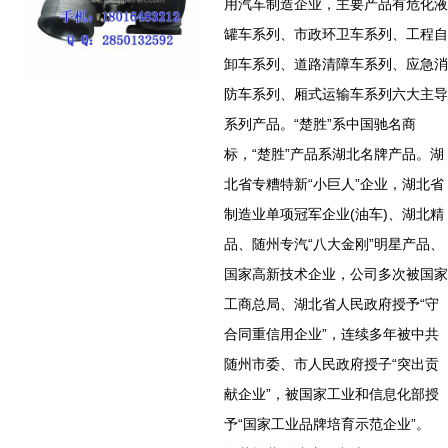
用汽车制造企业，主要产品有危化液
罐车系列、市政环卫车系列、工程自
卸车系列、道路清障车系列、应急消
防车系列、厢式运输车系列六大主导
系列产品。“楚胜”系中国驰名商
标，“楚胜”产品系湖北名牌产品。湖
北省专糟特新“小巨人”企业，湖北省
制造业单项冠军企业(油车)、湖北精
品、随州专汽“八大金刚”明星产品、
国家高新技术企业，公司多次被国家
工商总局、湖北省人民政府授予“守
合同重信用企业”，连续多年被中共
随州市委、市人民政府授子“突出贡
献企业”，被国家工业和信息化部授
予“国家工业品牌培育示范企业”。