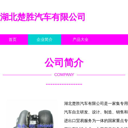
湖北楚胜汽车有限公司
首页
企业简介
产品大全
联系我们
企业信息
访客留言
公司简介
COMPANY
----------------
湖北楚胜汽车有限公司是一家集专用
汽车自主研发、设计、制造、销售和
进出口贸易服务为一体的国家重点专