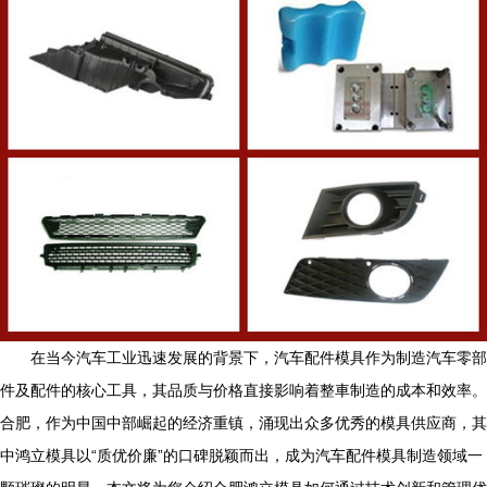
在当今汽车工业迅速发展的背景下，汽车配件模具作为制造汽车零部
件及配件的核心工具，其品质与价格直接影响着整車制造的成本和效率。
合肥，作为中国中部崛起的经济重镇，涌现出众多优秀的模具供应商，其
中鸿立模具以“质优价廉”的口碑脱颖而出，成为汽车配件模具制造领域一