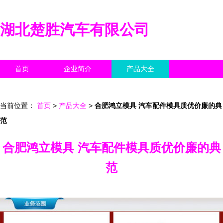
湖北楚胜汽车有限公司
首页
企业简介
产品大全
联系我们
企业信息
访客留言
当前位置：
首页
>
产品大全
>
合肥鸿立模具 汽车配件模具质优价廉的典
范
合肥鸿立模具 汽车配件模具质优价廉的典
范