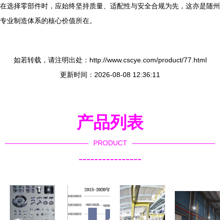
在选择零部件时，应始终坚持质量、适配性与安全合规为先，这亦是随州
专业制造体系的核心价值所在。
如若转载，请注明出处：http://www.cscye.com/product/77.html
更新时间：2026-08-08 12:36:11
产品列表
PRODUCT
----------------