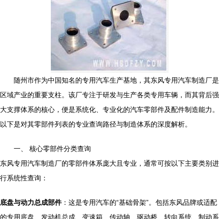
随州市作为中国知名的专用汽车生产基地，其东风专用汽车制造厂是
区域产业的重要支柱。该厂专注于研发与生产各类专用车辆，而其背后强
大支撑体系的核心，便是系统化、专业化的汽车零部件及配件制造能力。
以下是对其零部件列表的专业查询路径与制造体系的深度解析。
一、 核心零部件分类查询
东风专用汽车制造厂的零部件体系庞大且专业，通常可按以下主要类别进
行系统性查询：
底盘与动力总成部件
：这是专用汽车的“基础骨架”。包括东风品牌或适配
的专用底盘、发动机总成、变速箱、传动轴、驱动桥、转向系统、制动系