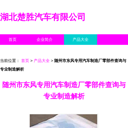
湖北楚胜汽车有限公司
首页
企业简介
产品大全
联系我们
企业信息
访客留言
当前位置：
首页
>
产品大全
>
随州市东风专用汽车制造厂零部件查询与
专业制造解析
随州市东风专用汽车制造厂零部件查询与
专业制造解析